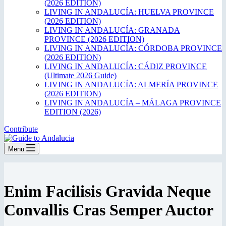
(2026 EDITION)
LIVING IN ANDALUCÍA: HUELVA PROVINCE
(2026 EDITION)
LIVING IN ANDALUCÍA: GRANADA
PROVINCE (2026 EDITION)
LIVING IN ANDALUCÍA: CÓRDOBA PROVINCE
(2026 EDITION)
LIVING IN ANDALUCÍA: CÁDIZ PROVINCE
(Ultimate 2026 Guide)
LIVING IN ANDALUCÍA: ALMERÍA PROVINCE
(2026 EDITION)
LIVING IN ANDALUCÍA – MÁLAGA PROVINCE
EDITION (2026)
Contribute
Menu
Enim Facilisis Gravida Neque
Convallis Cras Semper Auctor