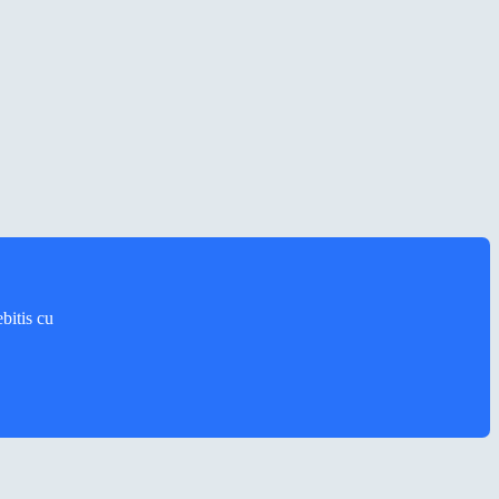
bitis cu